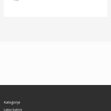
Kategorije
Latex baloni