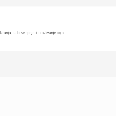
iranja, da bi se sprijecilo razlivanje boja.