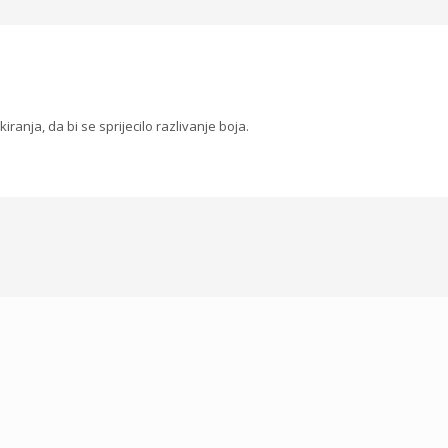
iranja, da bi se sprijecilo razlivanje boja.