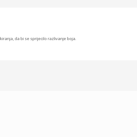
iranja, da bi se sprijecilo razlivanje boja.