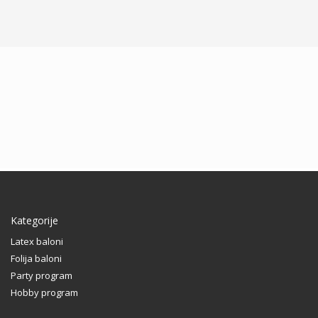
Kategorije
Latex baloni
Folija baloni
Party program
Hobby program