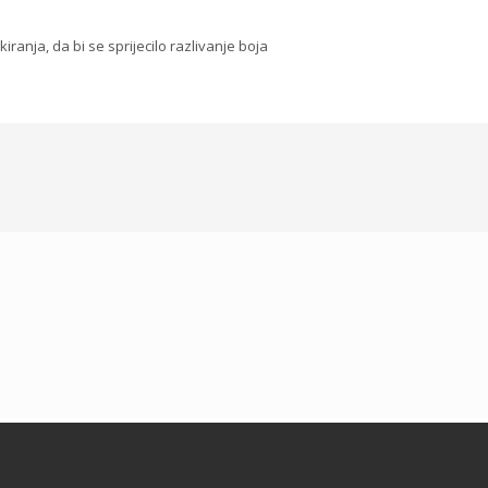
iranja, da bi se sprijecilo razlivanje boja