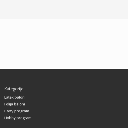
Kategorije
Latex baloni
Folija baloni
Party program
Hobby program