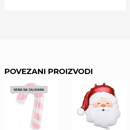
POVEZANI PROIZVODI
NEMA NA ZALIHAMA