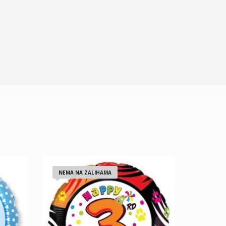
NEMA NA ZALIHAMA