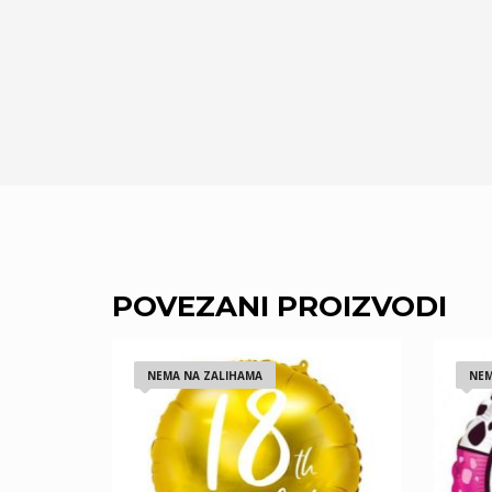
POVEZANI PROIZVODI
NEMA NA ZALIHAMA
NEM