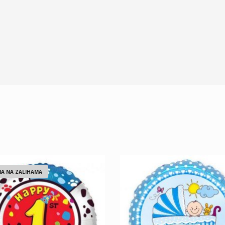
A NA ZALIHAMA