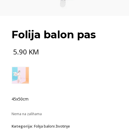
Folija balon pas
5.90
KM
45x50cm
Nema na zalihama
Kategorija:
Folija baloni životinje