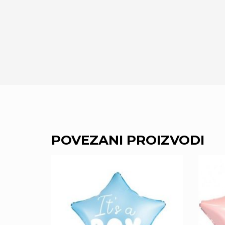
POVEZANI PROIZVODI