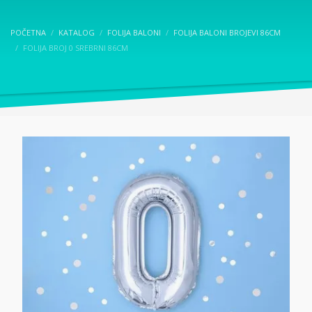
POČETNA
KATALOG
FOLIJA BALONI
FOLIJA BALONI BROJEVI 86CM
FOLIJA BROJ 0 SREBRNI 86CM