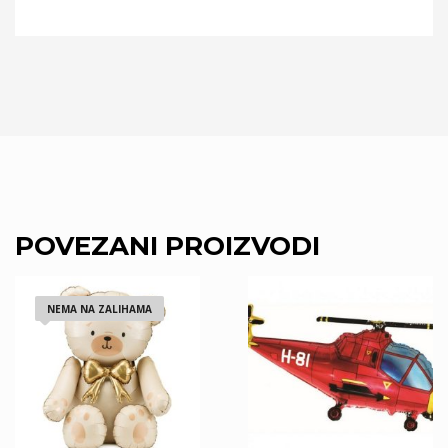
POVEZANI PROIZVODI
NEMA NA ZALIHAMA