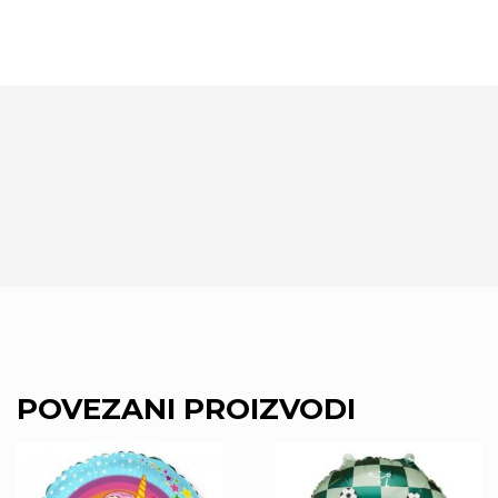
POVEZANI PROIZVODI