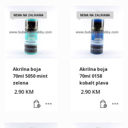
NEMA NA ZALIHAMA
NEMA NA ZALIHAMA
Akrilna boja
Akrilna boja
70ml 5050 mint
70ml 0158
zelena
kobalt plava
2.90
KM
2.90
KM