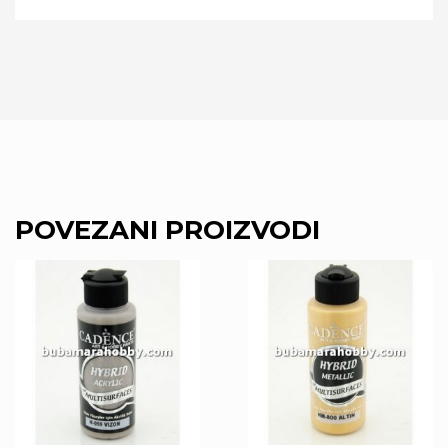
POVEZANI PROIZVODI