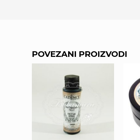
POVEZANI PROIZVODI