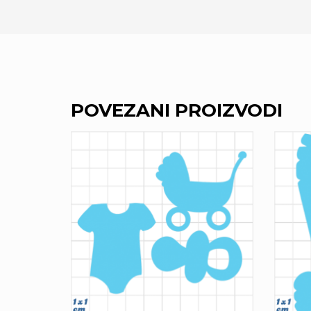
POVEZANI PROIZVODI