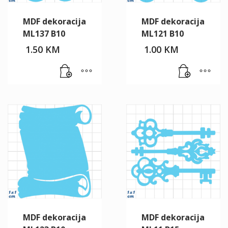
MDF dekoracija
MDF dekoracija
ML137 B10
ML121 B10
1.50
KM
1.00
KM
MDF dekoracija
MDF dekoracija