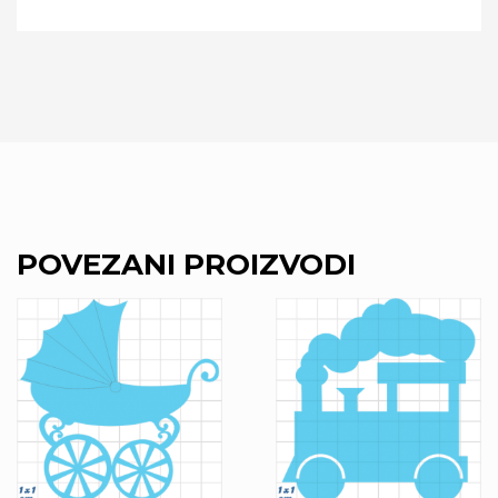
POVEZANI PROIZVODI