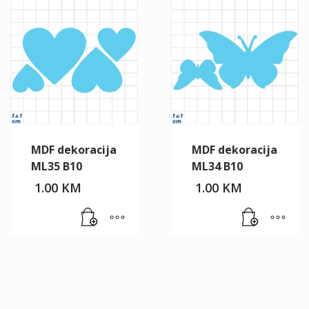
MDF dekoracija
MDF dekoracija
ML35 B10
ML34 B10
1.00
KM
1.00
KM