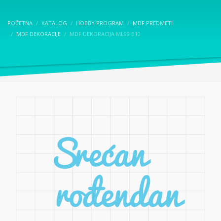
POČETNA
KATALOG
HOBBY PROGRAM
MDF PREDMETI
MDF DEKORACIJE
MDF DEKORACIJA ML99 B10