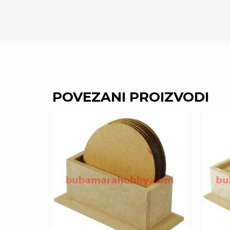
POVEZANI PROIZVODI