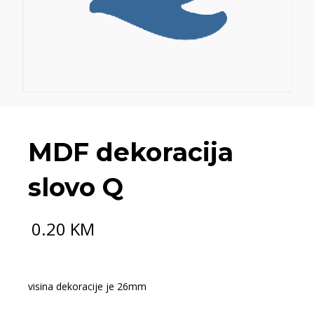
MDF dekoracija
slovo Q
0.20
KM
visina dekoracije je 26mm