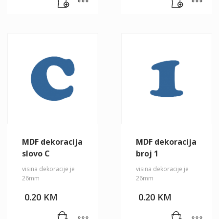
MDF dekoracija
MDF dekoracija
slovo C
broj 1
visina dekoracije je
visina dekoracije je
26mm
26mm
0.20
KM
0.20
KM