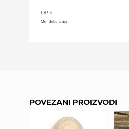
OPIS
Mdf dekoracija
POVEZANI PROIZVODI