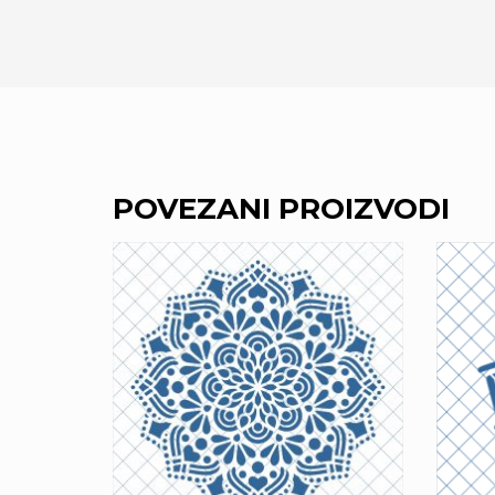
POVEZANI PROIZVODI