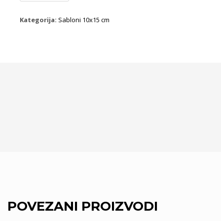
količina
Kategorija:
Sabloni 10x15 cm
POVEZANI PROIZVODI