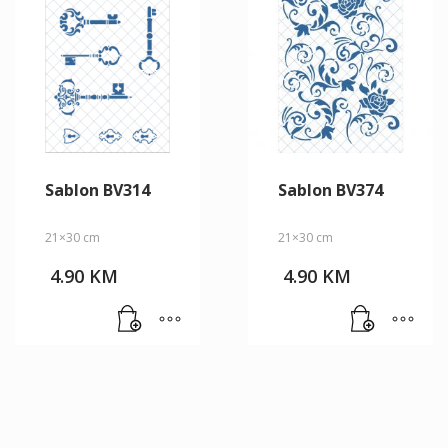
Sablon BV314
Sablon BV374
21×30 cm
21×30 cm
4.90
KM
4.90
KM