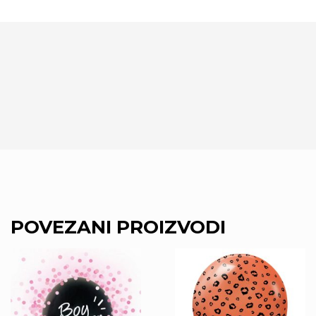
POVEZANI PROIZVODI