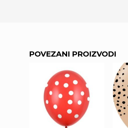
POVEZANI PROIZVODI