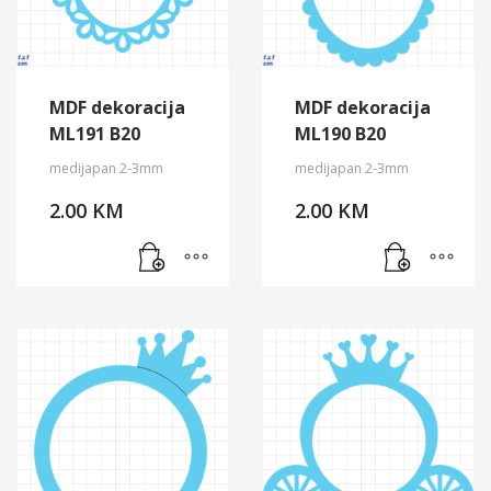
MDF dekoracija
MDF dekoracija
ML191 B20
ML190 B20
medijapan 2-3mm
medijapan 2-3mm
2.00
KM
2.00
KM