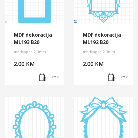
MDF dekoracija
MDF dekoracija
ML193 B20
ML192 B20
medijapan 2-3mm
medijapan 2-3mm
2.00
KM
2.00
KM