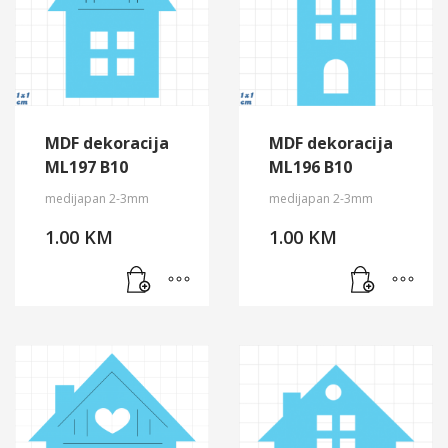
MDF dekoracija
MDF dekoracija
ML197 B10
ML196 B10
medijapan 2-3mm
medijapan 2-3mm
1.00
KM
1.00
KM