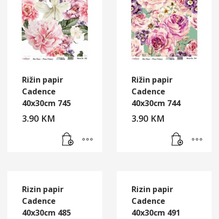
Rižin papir
Rižin papir
Cadence
Cadence
40x30cm 745
40x30cm 744
3.90
KM
3.90
KM
Rizin papir
Rizin papir
Cadence
Cadence
40x30cm 485
40x30cm 491