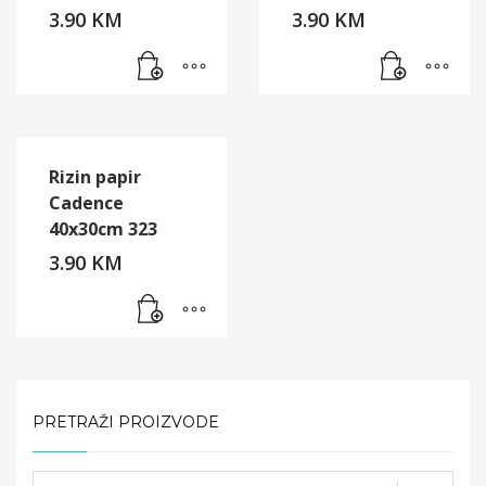
3.90
KM
3.90
KM
Rizin papir
Cadence
40x30cm 323
3.90
KM
PRETRAŽI PROIZVODE