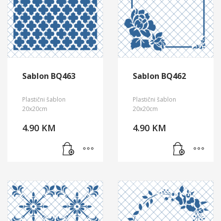
Sablon BQ463
Sablon BQ462
Plastični šablon
Plastični šablon
20x20cm
20x20cm
4.90
KM
4.90
KM