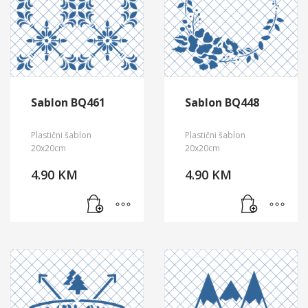
Sablon BQ461
Sablon BQ448
Plastični šablon
Plastični šablon
20x20cm
20x20cm
4.90
KM
4.90
KM