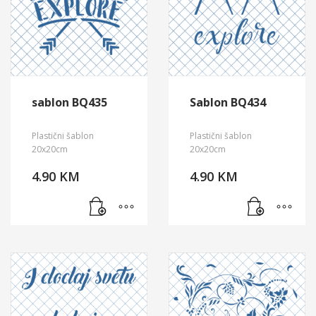
sablon BQ435
Sablon BQ434
Plastični šablon
Plastični šablon
20x20cm
20x20cm
4.90
KM
4.90
KM