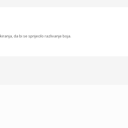
iranja, da bi se sprijecilo razlivanje boja.