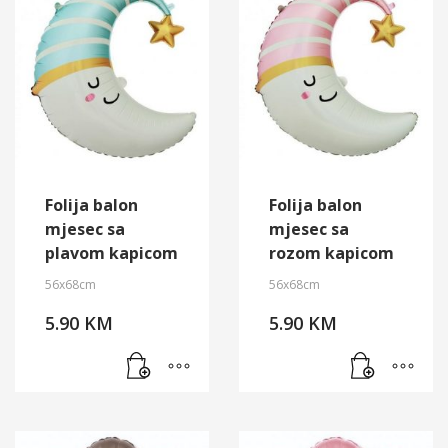
Folija balon
Folija balon
mjesec sa
mjesec sa
plavom kapicom
rozom kapicom
56x68cm
56x68cm
5.90
KM
5.90
KM