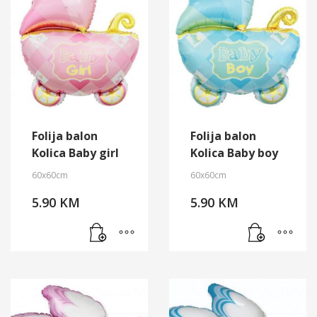
Folija balon
Folija balon
Kolica Baby girl
Kolica Baby boy
60x60cm
60x60cm
5.90
KM
5.90
KM