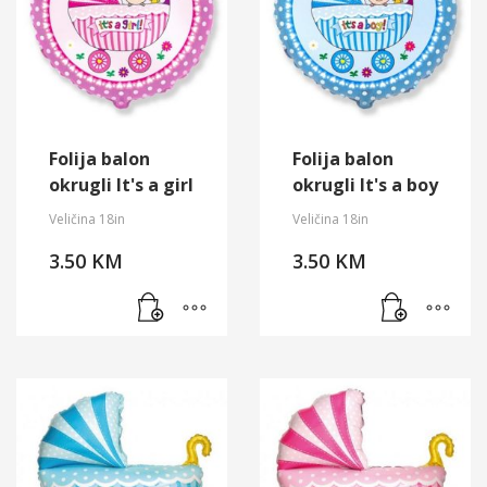
Folija balon
Folija balon
okrugli It's a girl
okrugli It's a boy
Veličina 18in
Veličina 18in
3.50
KM
3.50
KM