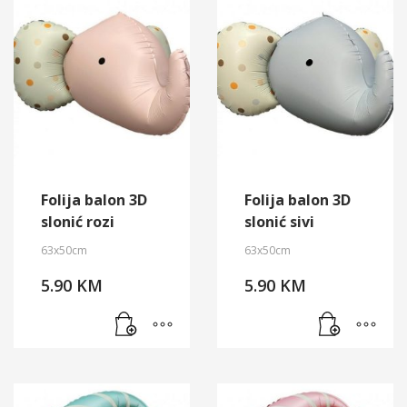
Folija balon 3D
Folija balon 3D
slonić rozi
slonić sivi
63x50cm
63x50cm
5.90
KM
5.90
KM