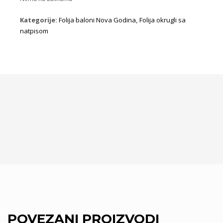
Kategorije:
Folija baloni Nova Godina
,
Folija okrugli sa
natpisom
POVEZANI PROIZVODI