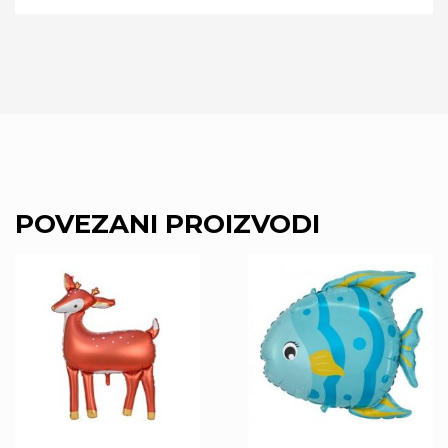
POVEZANI PROIZVODI