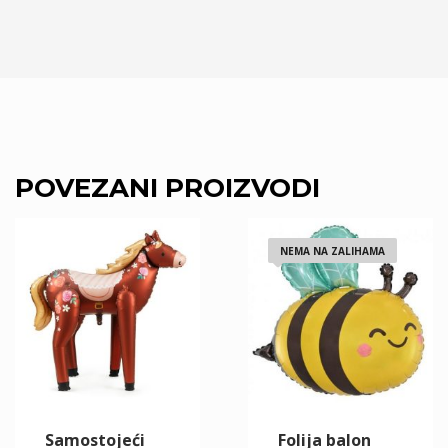
POVEZANI PROIZVODI
NEMA NA ZALIHAMA
Samostojeći
Folija balon