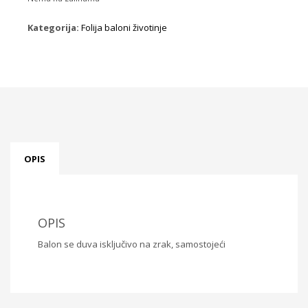
Kategorija:
Folija baloni životinje
OPIS
OPIS
Balon se duva isključivo na zrak, samostojeći