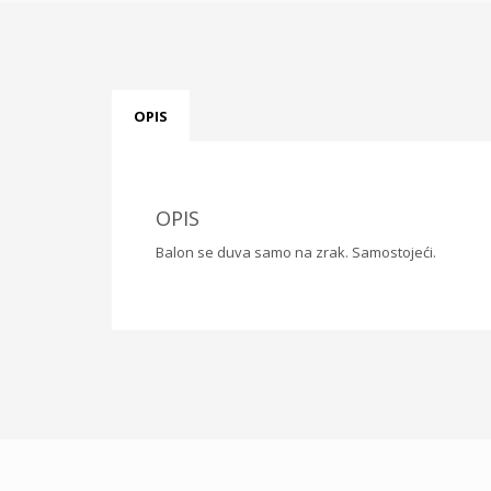
OPIS
OPIS
Balon se duva samo na zrak. Samostojeći.