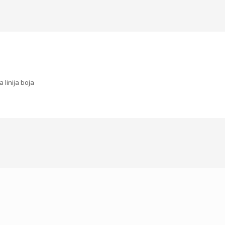
a linija boja