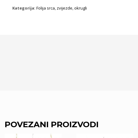
Kategorija:
Folija srca, zvijezde, okrugli
POVEZANI PROIZVODI