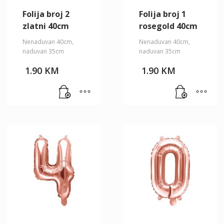
Folija broj 2
Folija broj 1
zlatni 40cm
rosegold 40cm
Nenaduvan 40cm,
Nenaduvan 40cm,
naduvan 35cm
naduvan 35cm
1.90
KM
1.90
KM