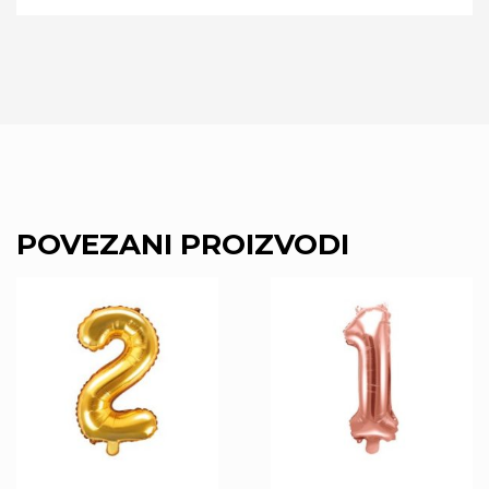
POVEZANI PROIZVODI