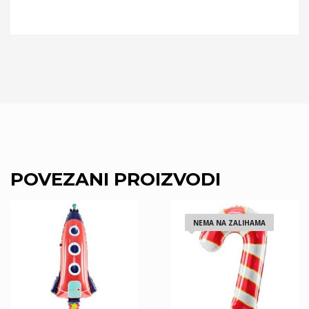
POVEZANI PROIZVODI
NEMA NA ZALIHAMA