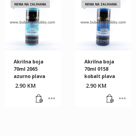
NEMA NA ZALIHAMA
NEMA NA ZALIHAMA
Akrilna boja
Akrilna boja
70ml 2065
70ml 0158
azurno plava
kobalt plava
2.90
KM
2.90
KM