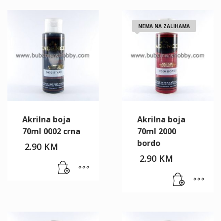
NEMA NA ZALIHAMA
Akrilna boja
Akrilna boja
70ml 0002 crna
70ml 2000
bordo
2.90
KM
2.90
KM