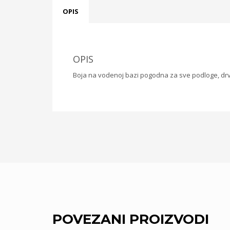
OPIS
OPIS
Boja na vodenoj bazi pogodna za sve podloge, drv
POVEZANI PROIZVODI