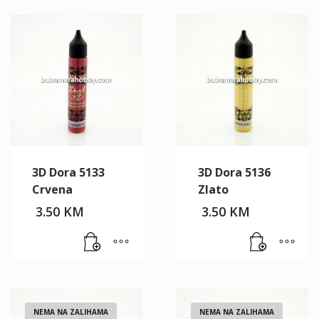
3D Dora 5133
3D Dora 5136
Crvena
Zlato
3.50
KM
3.50
KM
NEMA NA ZALIHAMA
NEMA NA ZALIHAMA