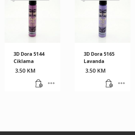
3D Dora 5144
3D Dora 5165
Ciklama
Lavanda
3.50
KM
3.50
KM