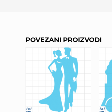
POVEZANI PROIZVODI