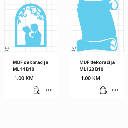
MDF dekoracija
MDF dekoracija
ML14 B10
ML123 B10
1.00
KM
1.00
KM