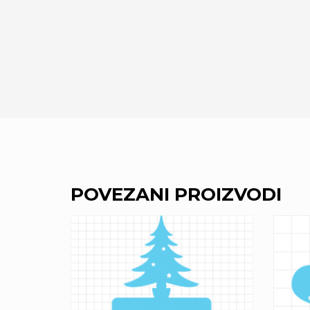
POVEZANI PROIZVODI