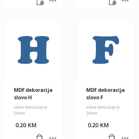
MDF dekoracija
MDF dekoracija
slovo H
slovo F
visina dekoracije je
visina dekoracije je
26mm
26mm
0.20
KM
0.20
KM