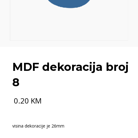
MDF dekoracija broj
8
0.20
KM
visina dekoracije je 26mm