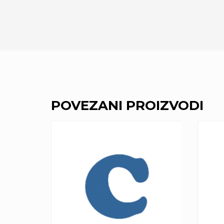
POVEZANI PROIZVODI