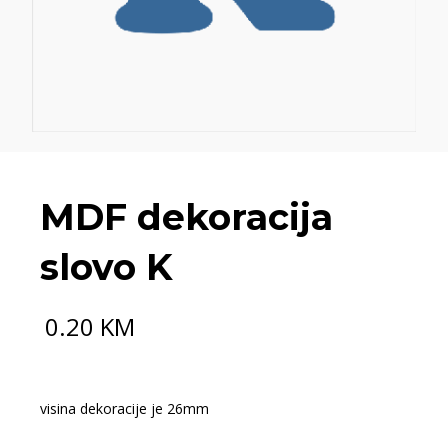
MDF dekoracija
slovo K
0.20
KM
visina dekoracije je 26mm