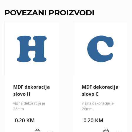
POVEZANI PROIZVODI
MDF dekoracija
MDF dekoracija
slovo H
slovo C
visina dekoracije je
visina dekoracije je
26mm
26mm
0.20
KM
0.20
KM