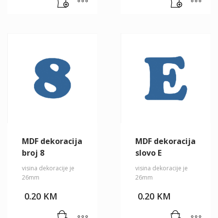
MDF dekoracija
MDF dekoracija
broj 8
slovo E
visina dekoracije je
visina dekoracije je
26mm
26mm
0.20
KM
0.20
KM